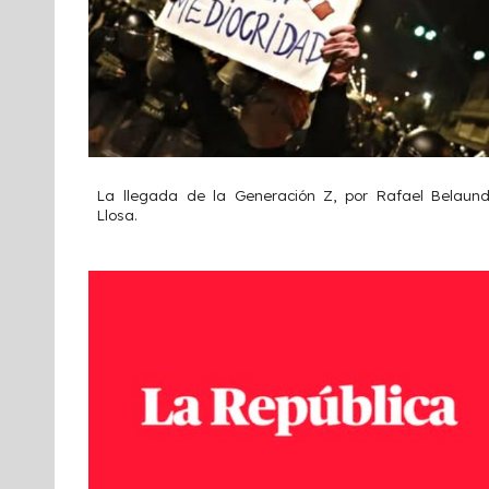
La llegada de la Generación Z, por Rafael Belaun
Llosa.