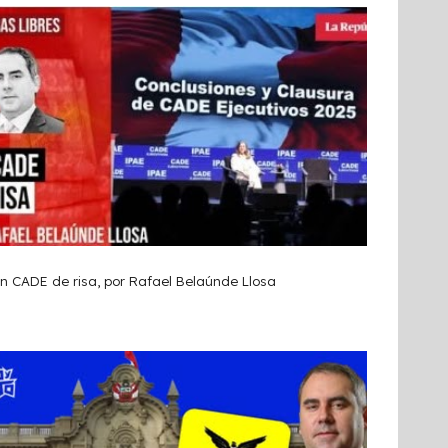
n CADE de risa, por Rafael Belaúnde Llosa