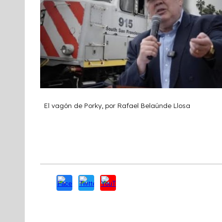
El vagón de Porky, por Rafael Belaúnde Llosa