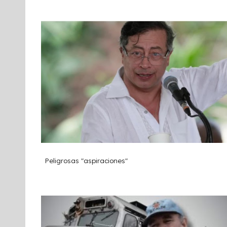
Peligrosas "aspiraciones"