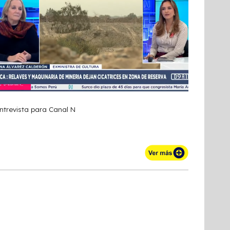
ntrevista para Canal N