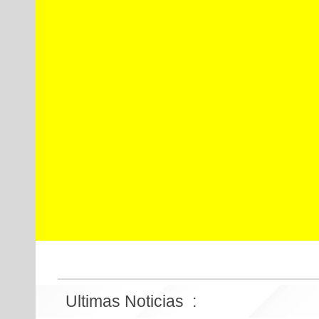
Ultimas
Noticias
: