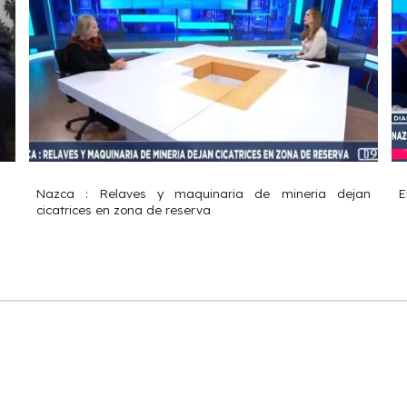
Nazca : Relaves y maquinaria de mineria dejan
E
cicatrices en zona de reserva