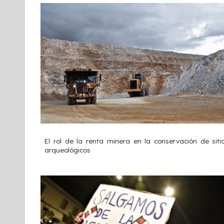
El rol de la renta minera en la conservación de siti
arqueológicos