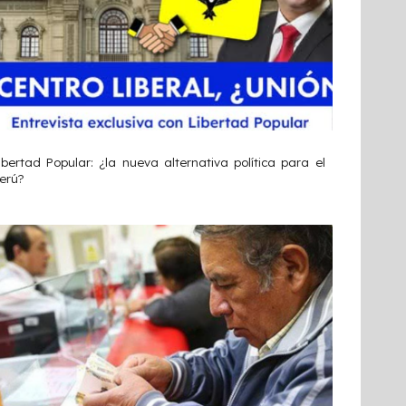
ibertad Popular: ¿la nueva alternativa política para el
erú?