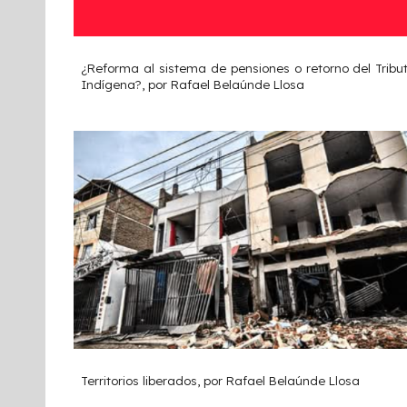
¿Reforma al sistema de pensiones o retorno del Tribu
Indígena?, por Rafael Belaúnde Llosa
Territorios liberados, por Rafael Belaúnde Llosa