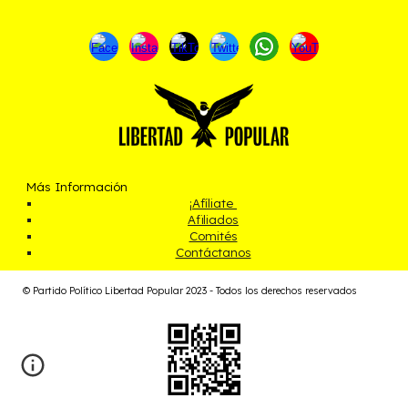
Más Información
¡
Afíliate
Afiliados
Comités
Contáctanos
© Partido Político Libertad Popular 2023 - Todos los derechos reservados