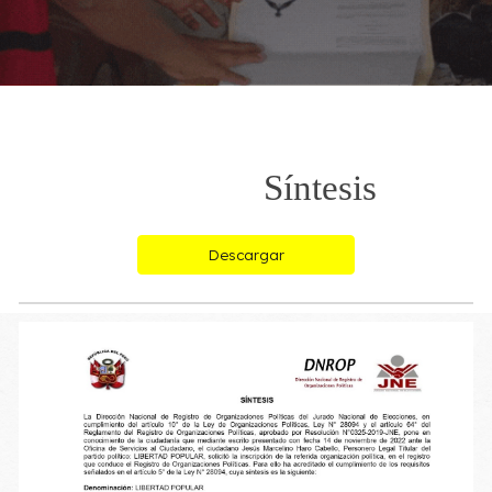
Síntesis
Descargar